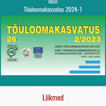
Tõuloomakasvatus 2024-1
Liikmed